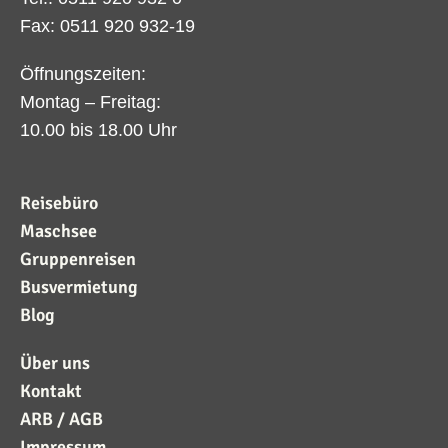
Fax: 0511 920 932-19
Öffnungszeiten:
Montag – Freitag:
10.00 bis 18.00 Uhr
Reisebüro
Maschsee
Gruppenreisen
Busvermietung
Blog
Über uns
Kontakt
ARB / AGB
Impressum