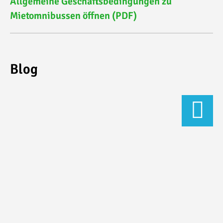
Allgemeine Geschäftsbedingungen zu
Mietomnibussen öffnen (PDF)
Blog