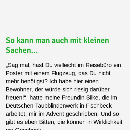
So kann man auch mit kleinen
Sachen…
„Sag mal, hast Du vielleicht im Reisebüro ein
Poster mit einem Flugzeug, das Du nicht
mehr benötigst? Ich habe hier einen
Bewohner, der würde sich riesig darüber
freuen!“, hatte meine Freundin Silke, die im
Deutschen Taubblindenwerk in Fischbeck
arbeitet, mir im Advent geschrieben. Und so
gibt es eben Bitten, die können in Wirklichkeit