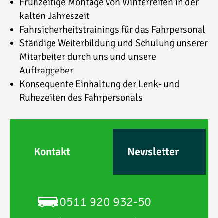
Frühzeitige Montage von Winterreifen in der
kalten Jahreszeit
Fahrsicherheitstrainings für das Fahrpersonal
Ständige Weiterbildung und Schulung unserer
Mitarbeiter durch uns und unsere
Auftraggeber
Konsequente Einhaltung der Lenk- und
Ruhezeiten des Fahrpersonals
Kontakt
Newsletter
0511 920 932-50