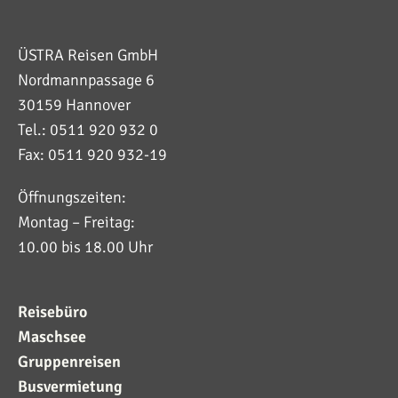
ÜSTRA Reisen GmbH
Nordmannpassage 6
30159 Hannover
Tel.: 0511 920 932 0
Fax: 0511 920 932-19
Öffnungszeiten:
Montag – Freitag:
10.00 bis 18.00 Uhr
Reisebüro
Maschsee
Gruppenreisen
Busvermietung