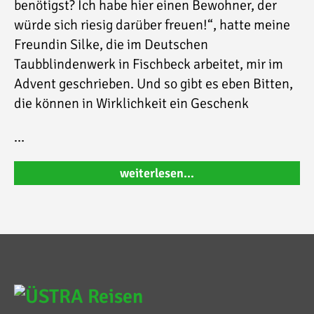
benötigst? Ich habe hier einen Bewohner, der
würde sich riesig darüber freuen!“, hatte meine
Freundin Silke, die im Deutschen
Taubblindenwerk in Fischbeck arbeitet, mir im
Advent geschrieben. Und so gibt es eben Bitten,
die können in Wirklichkeit ein Geschenk
…
weiterlesen…