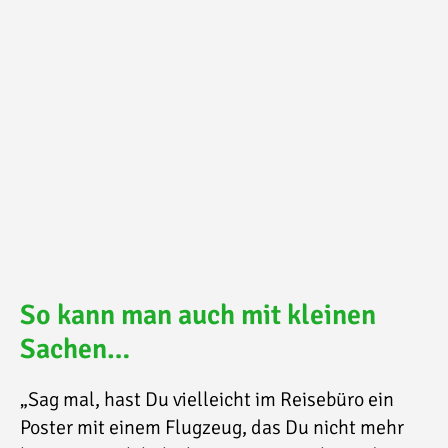
So kann man auch mit kleinen
Sachen…
„Sag mal, hast Du vielleicht im Reisebüro ein
Poster mit einem Flugzeug, das Du nicht mehr