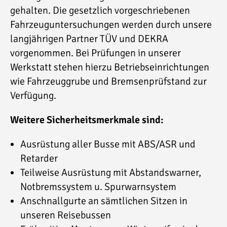
gehalten. Die gesetzlich vorgeschriebenen
Fahrzeuguntersuchungen werden durch unsere
langjährigen Partner TÜV und DEKRA
vorgenommen. Bei Prüfungen in unserer
Werkstatt stehen hierzu Betriebseinrichtungen
wie Fahrzeuggrube und Bremsenprüfstand zur
Verfügung.
Weitere Sicherheitsmerkmale sind:
Ausrüstung aller Busse mit ABS/ASR und
Retarder
Teilweise Ausrüstung mit Abstandswarner,
Notbremssystem u. Spurwarnsystem
Anschnallgurte an sämtlichen Sitzen in
unseren Reisebussen