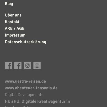
Blog
Über uns
Kontakt
ARB / AGB
Impressum
Datenschutzerklärung
www.uestra-reisen.de
www.abenteuer-tansania.de
Digital Development:
HUisHU. Digitale Kreativagentur in