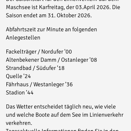
Maschsee ist Karfreitag, der 03.April 2026. Die
Saison endet am 31. Oktober 2026.
Abfahrtszeit zur Minute an folgenden
Anlegestellen
Fackelträger / Nordufer '00
Altenbekener Damm / Ostanleger '08
Strandbad / Südufer '18
Quelle '24
Fährhaus / Westanleger '36
Stadion '44
Das Wetter entscheidet täglich neu, wie viele
und welche Boote auf dem See im Linienverkehr
verkehren.