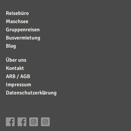
Reisebüro
Maschsee
Gruppenreisen
Busvermietung
Blog
Über uns
Kontakt
ARB / AGB
Impressum
Datenschutzerklärung