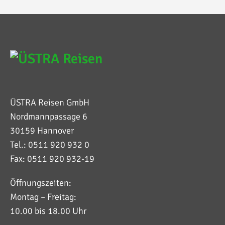
ÜSTRA Reisen GmbH
Nordmannpassage 6
30159 Hannover
Tel.: 0511 920 932 0
Fax: 0511 920 932-19
Öffnungszeiten:
Montag – Freitag:
10.00 bis 18.00 Uhr