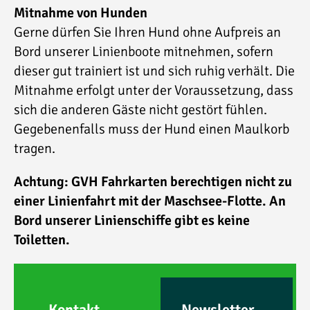
Mitnahme von Hunden
Gerne dürfen Sie Ihren Hund ohne Aufpreis an
Bord unserer Linienboote mitnehmen, sofern
dieser gut trainiert ist und sich ruhig verhält. Die
Mitnahme erfolgt unter der Voraussetzung, dass
sich die anderen Gäste nicht gestört fühlen.
Gegebenenfalls muss der Hund einen Maulkorb
tragen.
Achtung:
GVH Fahrkarten berechtigen nicht zu
einer Linienfahrt mit der Maschsee-Flotte. An
Bord unserer Linienschiffe gibt es keine
Toiletten.
Kontakt
Newsletter