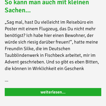
So kann man auch mit kleinen
Sachen…
„Sag mal, hast Du vielleicht im Reisebüro ein
Poster mit einem Flugzeug, das Du nicht mehr
benötigst? Ich habe hier einen Bewohner, der
würde sich riesig darüber freuen!“, hatte meine
Freundin Silke, die im Deutschen
Taubblindenwerk in Fischbeck arbeitet, mir im
Advent geschrieben. Und so gibt es eben Bitten,
die können in Wirklichkeit ein Geschenk
…
weiterlesen…