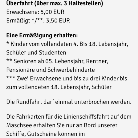
Überfahrt (über max. 3 Haltestellen)
Erwachsene: 5,00 EUR
Ermäßigt */**: 3,50 EUR
Eine Ermäßigung erhalten:
* Kinder vom vollendeten 4. Bis 18. Lebensjahr,
Schüler und Studenten
** Senioren ab 65. Lebensjahr, Rentner,
Pensionäre und Schwerbehinderte
*** Zwei Erwachsene und bis zu drei Kinder bis
zum vollendeten 18. Lebensjahr, Schüler
Die Rundfahrt darf einmal unterbrochen werden.
Die Fahrkarten für die Linienschiffsfahrt auf dem
Maschsee erhalten Sie nur an Bord unserer
Schiffe, Gutscheine können im