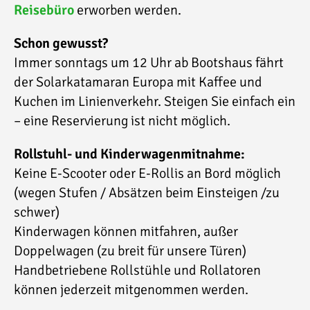
Reisebüro
erworben werden.
Schon gewusst?
Immer sonntags um 12 Uhr ab Bootshaus fährt
der Solarkatamaran Europa mit Kaffee und
Kuchen im Linienverkehr. Steigen Sie einfach ein
– eine Reservierung ist nicht möglich.
Rollstuhl- und Kinderwagenmitnahme:
Keine E-Scooter oder E-Rollis an Bord möglich
(wegen Stufen / Absätzen beim Einsteigen /zu
schwer)
Kinderwagen können mitfahren, außer
Doppelwagen (zu breit für unsere Türen)
Handbetriebene Rollstühle und Rollatoren
können jederzeit mitgenommen werden.