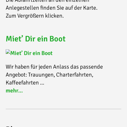
Anlegestellen finden Sie auf der Karte.
Zum Vergrößern klicken.
Miet’ Dir ein Boot
Wir haben für jeden Anlass das passende
Angebot: Trauungen, Charterfahrten,
Kaffeefahrten …
mehr…