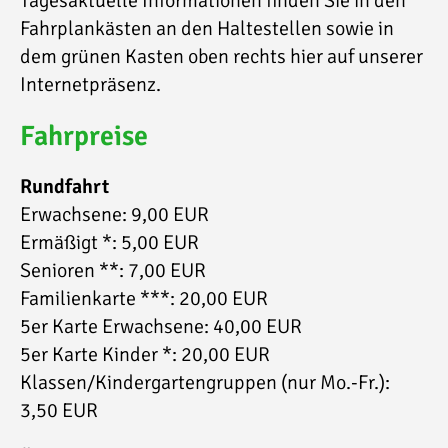
Tagesaktuelle Informationen finden Sie in den
Fahrplankästen an den Haltestellen sowie in
dem grünen Kasten oben rechts hier auf unserer
Internetpräsenz.
Fahrpreise
Rundfahrt
Erwachsene: 9,00 EUR
Ermäßigt *: 5,00 EUR
Senioren **: 7,00 EUR
Familienkarte ***: 20,00 EUR
5er Karte Erwachsene: 40,00 EUR
5er Karte Kinder *: 20,00 EUR
Klassen/Kindergartengruppen (nur Mo.-Fr.):
3,50 EUR